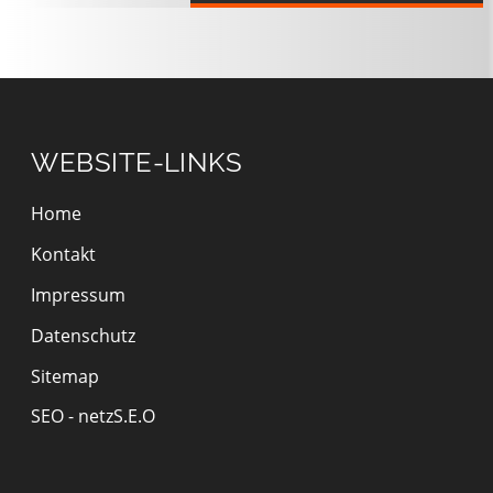
WEBSITE-LINKS
Home
Kontakt
Impressum
Datenschutz
Sitemap
SEO - netzS.E.O