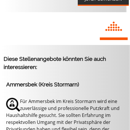
Diese Stellenangebote könnten Sie auch
interessieren:
Ammersbek (Kreis Stormarn)
Für Ammersbek im Kreis Stormarn wird eine
zuverlässige und professionelle Putzkraft und
Haushaltshilfe gesucht. Sie sollten Erfahrung im
respektvollen Umgang mit der Privatsphäre der
Privatkunden haben und flexibel sein, denn der