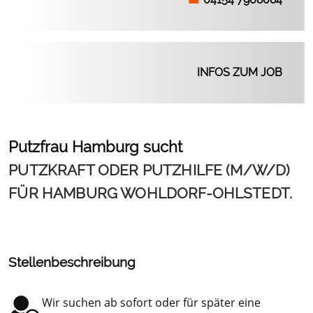
INFOS ZUM JOB
Putzfrau Hamburg sucht
PUTZKRAFT ODER PUTZHILFE (M/W/D)
FÜR HAMBURG WOHLDORF-OHLSTEDT.
Stellenbeschreibung
Wir suchen ab sofort oder für später eine