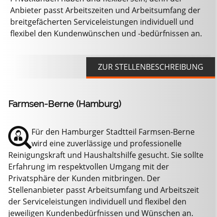
Anbieter passt Arbeitszeiten und Arbeitsumfang der
breitgefächerten Serviceleistungen individuell und
flexibel den Kundenwünschen und -bedürfnissen an.
ZUR STELLENBESCHREIBUNG
Farmsen-Berne (Hamburg)
Für den Hamburger Stadtteil Farmsen-Berne
wird eine zuverlässige und professionelle
Reinigungskraft und Haushaltshilfe gesucht. Sie sollte
Erfahrung im respektvollen Umgang mit der
Privatsphäre der Kunden mitbringen. Der
Stellenanbieter passt Arbeitsumfang und Arbeitszeit
der Serviceleistungen individuell und flexibel den
jeweiligen Kundenbedürfnissen und Wünschen an.