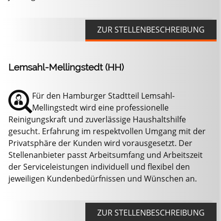
ZUR STELLENBESCHREIBUNG
Lemsahl-Mellingstedt (HH)
Für den Hamburger Stadtteil Lemsahl-
Mellingstedt wird eine professionelle
Reinigungskraft und zuverlässige Haushaltshilfe
gesucht. Erfahrung im respektvollen Umgang mit der
Privatsphäre der Kunden wird vorausgesetzt. Der
Stellenanbieter passt Arbeitsumfang und Arbeitszeit
der Serviceleistungen individuell und flexibel den
jeweiligen Kundenbedürfnissen und Wünschen an.
ZUR STELLENBESCHREIBUNG