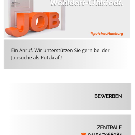
Ein Anruf. Wir unterstützen Sie gern bei der
Jobsuche als Putzkraft!
BEWERBEN
ZENTRALE
☎
04154 7968084