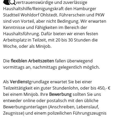
vertrauenswürdige und zuverlässige
Haushaltshilfe/Reinigungskraft den Hamburger
Stadtteil Wohldorf Ohlstedt. Führerschein und PKW
sind von Vorteil, aber nicht Bedingung. Wir erwarten
Kenntnisse und Fähigkeiten im Bereich der
Haushaltsführung. Dafür bieten wir einen festen
Arbeitsplatz in Teilzeit, mit 20 bis 30 Stunden die
Woche, oder als Minijob.
Die
flexiblen Arbeitszeiten
fallen überwiegend
vormittags an, nachmittags gelegentlich möglich.
Als
Verdienst
grundlage erwartet Sie bei einer
Teilzeittätigkeit ein guter Stundenlohn, oder bis 450,- €
bei einem Minijob. Ihre
Bewerbung
sollten Sie uns
entweder online oder postalisch mit den übliche
Bewerbungunterlagen (Anschreiben, Lebenslauf,
Zeugnisse) und einem polizeilichen Führungszeugnis